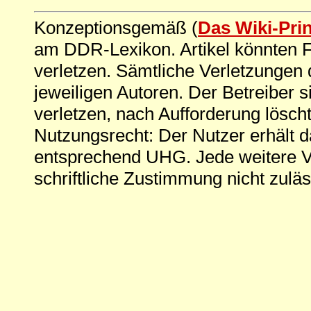
Konzeptionsgemäß (
Das Wiki-Pri
am DDR-Lexikon. Artikel könnten Fe
verletzen. Sämtliche Verletzungen 
jeweiligen Autoren. Der Betreiber si
verletzen, nach Aufforderung löscht
Nutzungsrecht: Der Nutzer erhält 
entsprechend UHG. Jede weitere V
schriftliche Zustimmung nicht zuläs