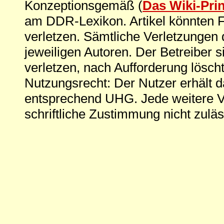
Konzeptionsgemäß (
Das Wiki-Pri
am DDR-Lexikon. Artikel könnten Fe
verletzen. Sämtliche Verletzungen 
jeweiligen Autoren. Der Betreiber si
verletzen, nach Aufforderung löscht
Nutzungsrecht: Der Nutzer erhält 
entsprechend UHG. Jede weitere V
schriftliche Zustimmung nicht zuläs