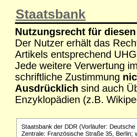
Staatsbank
Nutzungsrecht für diesen 
Der Nutzer erhält das Rech
Artikels entsprechend UHG
Jede weitere Verwertung i
schriftliche Zustimmung
nic
Ausdrücklich
sind auch Ü
Enzyklopädien (z.B. Wikipe
Staatsbank der DDR (Vorläufer: Deutsche
Zentrale: Französische Straße 35, Berlin; 