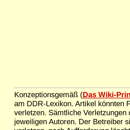
Konzeptionsgemäß (
Das Wiki-Pri
am DDR-Lexikon. Artikel könnten Fe
verletzen. Sämtliche Verletzungen 
jeweiligen Autoren. Der Betreiber si