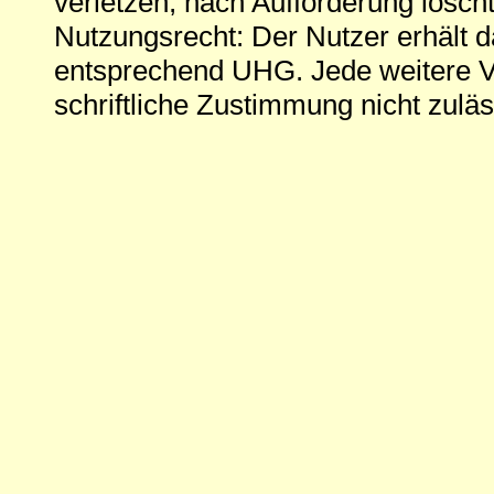
verletzen, nach Aufforderung löscht
Nutzungsrecht: Der Nutzer erhält 
entsprechend UHG. Jede weitere V
schriftliche Zustimmung nicht zuläs