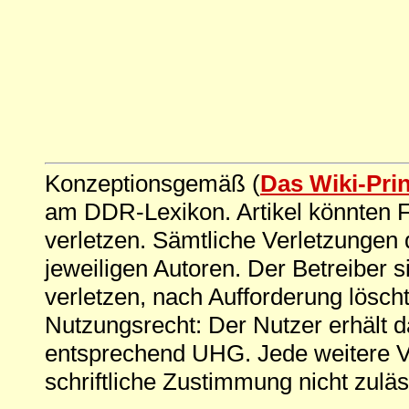
Konzeptionsgemäß (
Das Wiki-Pri
am DDR-Lexikon. Artikel könnten Fe
verletzen. Sämtliche Verletzungen 
jeweiligen Autoren. Der Betreiber si
verletzen, nach Aufforderung löscht
Nutzungsrecht: Der Nutzer erhält 
entsprechend UHG. Jede weitere V
schriftliche Zustimmung nicht zuläs