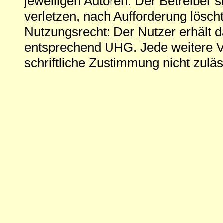
jeweiligen Autoren. Der Betreiber si
verletzen, nach Aufforderung löscht
Nutzungsrecht: Der Nutzer erhält 
entsprechend UHG. Jede weitere V
schriftliche Zustimmung nicht zuläs