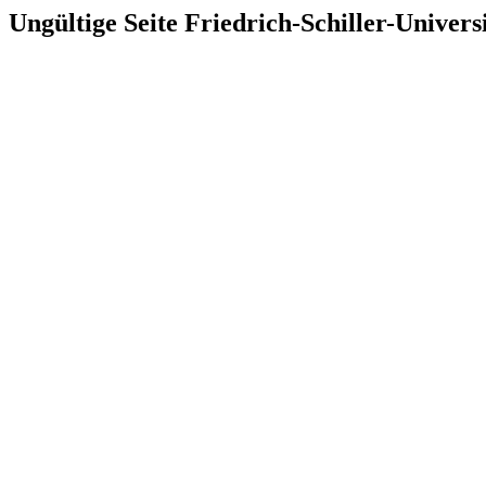
Ungültige Seite Friedrich-Schiller-Univer