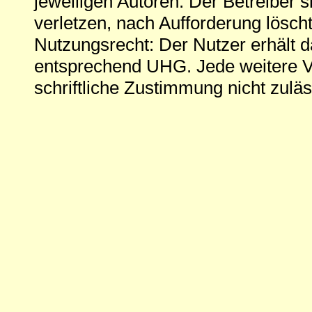
jeweiligen Autoren. Der Betreiber si
verletzen, nach Aufforderung löscht
Nutzungsrecht: Der Nutzer erhält 
entsprechend UHG. Jede weitere V
schriftliche Zustimmung nicht zuläs