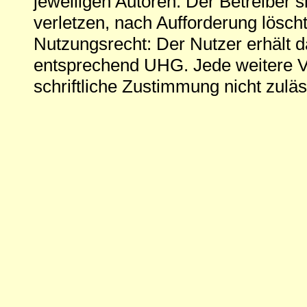
jeweiligen Autoren. Der Betreiber si
verletzen, nach Aufforderung löscht
Nutzungsrecht: Der Nutzer erhält 
entsprechend UHG. Jede weitere V
schriftliche Zustimmung nicht zuläs