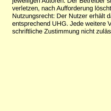
jeweiligen Autoren. Der Betreiber si
verletzen, nach Aufforderung löscht
Nutzungsrecht: Der Nutzer erhält 
entsprechend UHG. Jede weitere V
schriftliche Zustimmung nicht zuläs