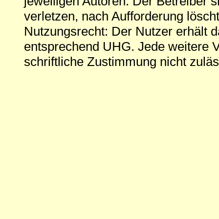
jeweiligen Autoren. Der Betreiber si
verletzen, nach Aufforderung löscht
Nutzungsrecht: Der Nutzer erhält 
entsprechend UHG. Jede weitere V
schriftliche Zustimmung nicht zuläs