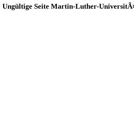
Ungültige Seite Martin-Luther-UniversitÃ