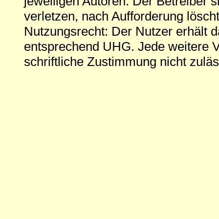
jeweiligen Autoren. Der Betreiber si
verletzen, nach Aufforderung löscht
Nutzungsrecht: Der Nutzer erhält 
entsprechend UHG. Jede weitere V
schriftliche Zustimmung nicht zuläs