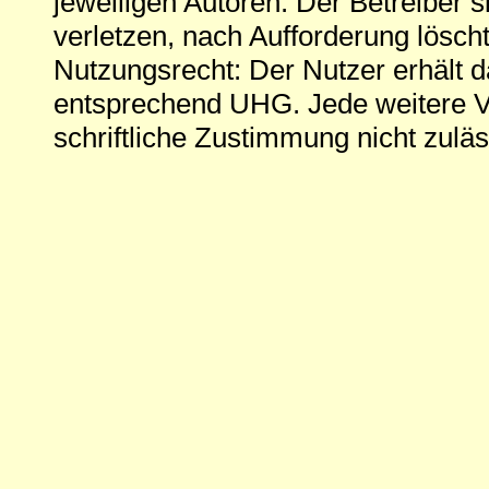
jeweiligen Autoren. Der Betreiber si
verletzen, nach Aufforderung löscht
Nutzungsrecht: Der Nutzer erhält 
entsprechend UHG. Jede weitere V
schriftliche Zustimmung nicht zuläs