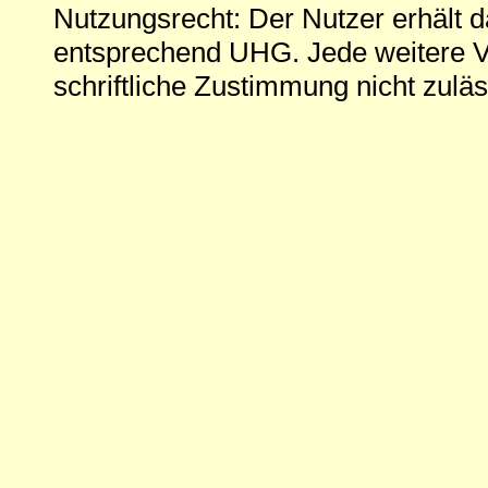
Nutzungsrecht: Der Nutzer erhält 
entsprechend UHG. Jede weitere V
schriftliche Zustimmung nicht zuläs