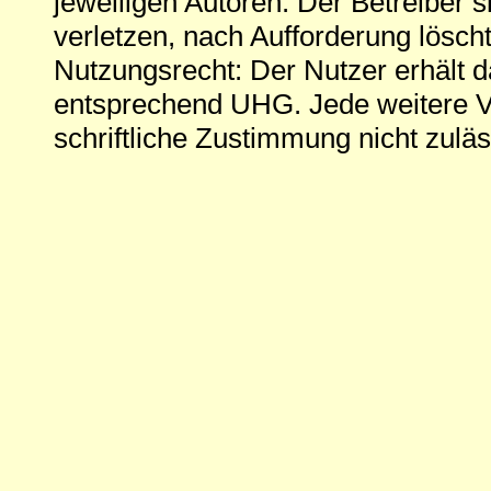
jeweiligen Autoren. Der Betreiber si
verletzen, nach Aufforderung löscht
Nutzungsrecht: Der Nutzer erhält 
entsprechend UHG. Jede weitere V
schriftliche Zustimmung nicht zuläs