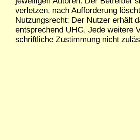
jeweiligen Autoren. Der Betreiber si
verletzen, nach Aufforderung löscht
Nutzungsrecht: Der Nutzer erhält 
entsprechend UHG. Jede weitere V
schriftliche Zustimmung nicht zuläs