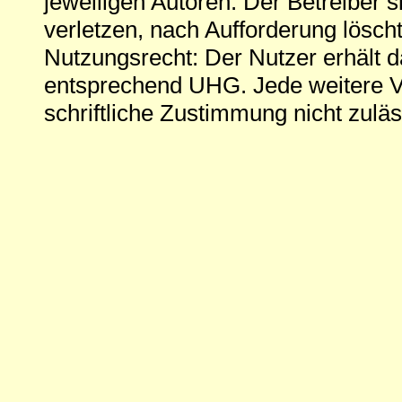
jeweiligen Autoren. Der Betreiber si
verletzen, nach Aufforderung löscht
Nutzungsrecht: Der Nutzer erhält 
entsprechend UHG. Jede weitere V
schriftliche Zustimmung nicht zuläs