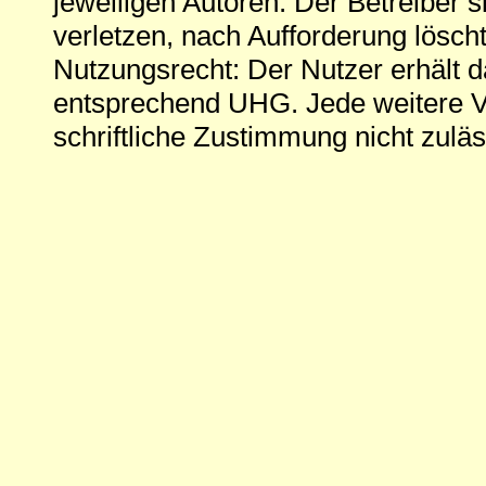
jeweiligen Autoren. Der Betreiber si
verletzen, nach Aufforderung löscht
Nutzungsrecht: Der Nutzer erhält 
entsprechend UHG. Jede weitere V
schriftliche Zustimmung nicht zuläs