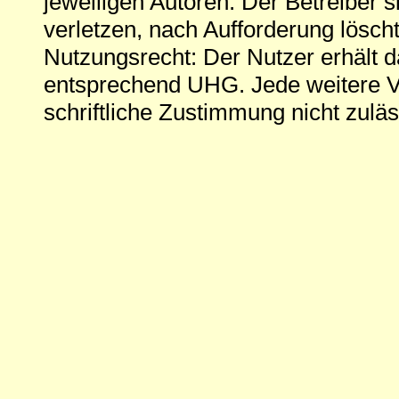
jeweiligen Autoren. Der Betreiber si
verletzen, nach Aufforderung löscht
Nutzungsrecht: Der Nutzer erhält 
entsprechend UHG. Jede weitere V
schriftliche Zustimmung nicht zuläs