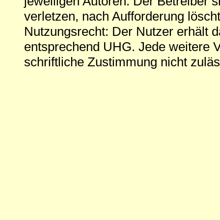
jeweiligen Autoren. Der Betreiber si
verletzen, nach Aufforderung löscht
Nutzungsrecht: Der Nutzer erhält 
entsprechend UHG. Jede weitere V
schriftliche Zustimmung nicht zuläs