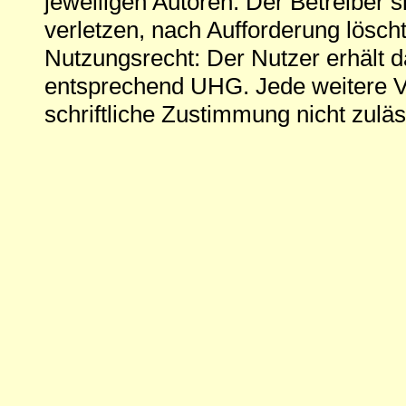
jeweiligen Autoren. Der Betreiber si
verletzen, nach Aufforderung löscht
Nutzungsrecht: Der Nutzer erhält 
entsprechend UHG. Jede weitere V
schriftliche Zustimmung nicht zuläs