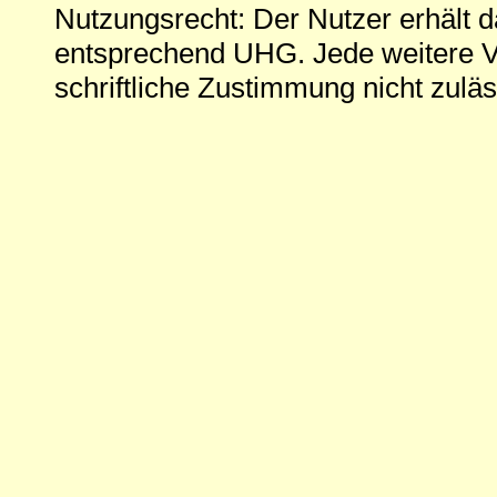
Nutzungsrecht: Der Nutzer erhält 
entsprechend UHG. Jede weitere V
schriftliche Zustimmung nicht zuläs