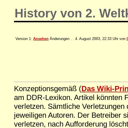
History von 2. Welt
Version 1:
Ansehen
Änderungen . . 4. August 2003, 22:33 Uhr von
Konzeptionsgemäß (
Das Wiki-Pri
am DDR-Lexikon. Artikel könnten Fe
verletzen. Sämtliche Verletzungen 
jeweiligen Autoren. Der Betreiber si
verletzen, nach Aufforderung löscht