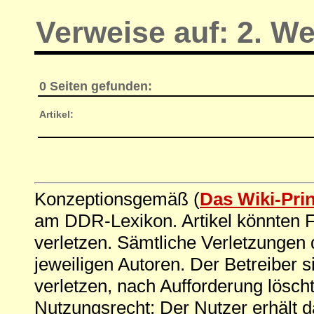
Verweise auf: 2. We
0 Seiten gefunden:
Artikel:
Konzeptionsgemäß (
Das Wiki-Pri
am DDR-Lexikon. Artikel könnten Fe
verletzen. Sämtliche Verletzungen 
jeweiligen Autoren. Der Betreiber si
verletzen, nach Aufforderung löscht
Nutzungsrecht: Der Nutzer erhält 