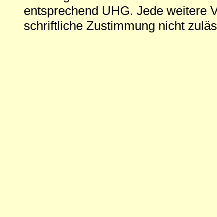
entsprechend UHG. Jede weitere V
schriftliche Zustimmung nicht zuläs