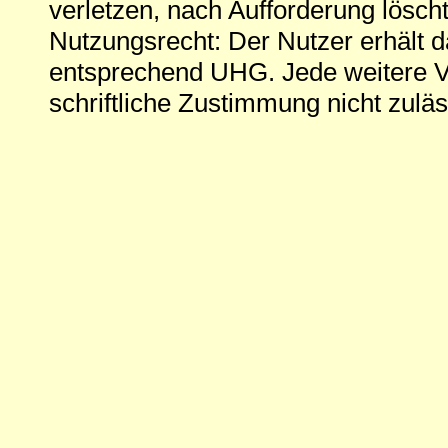
verletzen, nach Aufforderung löscht
Nutzungsrecht: Der Nutzer erhält 
entsprechend UHG. Jede weitere V
schriftliche Zustimmung nicht zuläs