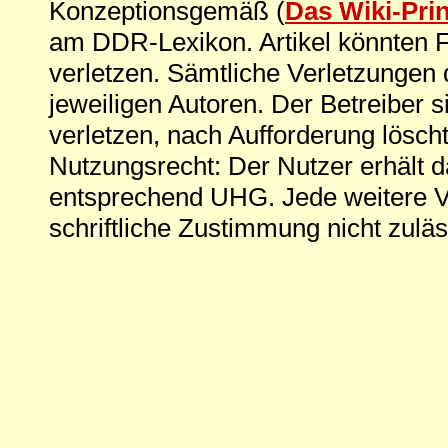
Konzeptionsgemäß (
Das Wiki-Pri
am DDR-Lexikon. Artikel könnten Fe
verletzen. Sämtliche Verletzungen 
jeweiligen Autoren. Der Betreiber si
verletzen, nach Aufforderung löscht
Nutzungsrecht: Der Nutzer erhält 
entsprechend UHG. Jede weitere V
schriftliche Zustimmung nicht zuläs