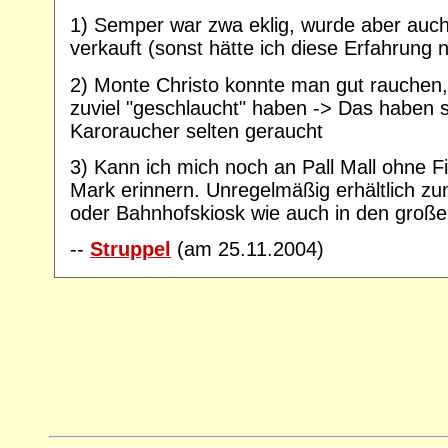
1) Semper war zwa eklig, wurde aber auch
verkauft (sonst hätte ich diese Erfahrung ni
2) Monte Christo konnte man gut rauchen, 
zuviel "geschlaucht" haben -> Das haben s
Karoraucher selten geraucht
3) Kann ich mich noch an Pall Mall ohne Fil
Mark erinnern. Unregelmäßig erhältlich zu
oder Bahnhofskiosk wie auch in den große
--
Struppel
(am 25.11.2004)