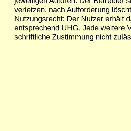
jeweiligen Autoren. Der Betreiber si
verletzen, nach Aufforderung löscht
Nutzungsrecht: Der Nutzer erhält 
entsprechend UHG. Jede weitere V
schriftliche Zustimmung nicht zuläs