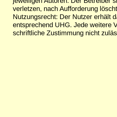
jeweiligen Autoren. Der Betreiber si
verletzen, nach Aufforderung löscht
Nutzungsrecht: Der Nutzer erhält 
entsprechend UHG. Jede weitere V
schriftliche Zustimmung nicht zuläs