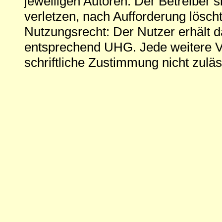
jeweiligen Autoren. Der Betreiber si
verletzen, nach Aufforderung löscht
Nutzungsrecht: Der Nutzer erhält 
entsprechend UHG. Jede weitere V
schriftliche Zustimmung nicht zuläs