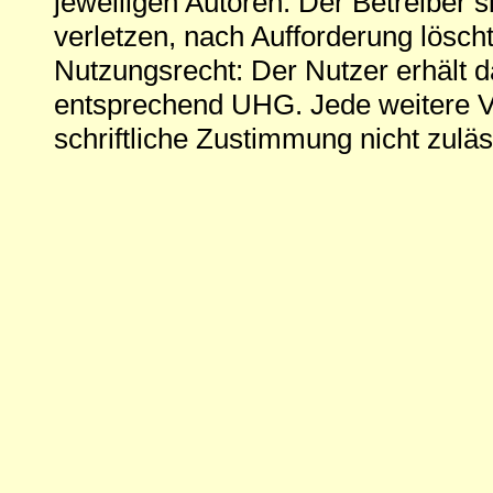
jeweiligen Autoren. Der Betreiber si
verletzen, nach Aufforderung löscht
Nutzungsrecht: Der Nutzer erhält 
entsprechend UHG. Jede weitere V
schriftliche Zustimmung nicht zuläs