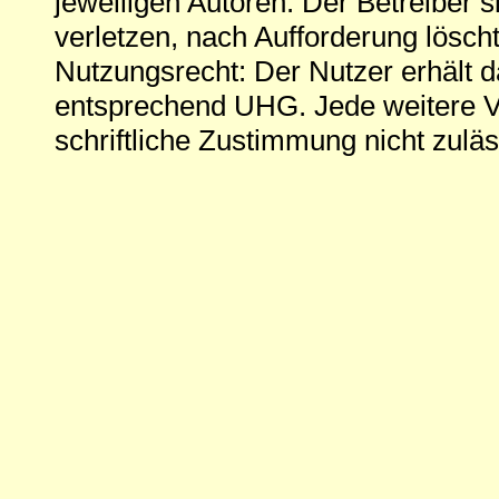
jeweiligen Autoren. Der Betreiber si
verletzen, nach Aufforderung löscht
Nutzungsrecht: Der Nutzer erhält 
entsprechend UHG. Jede weitere V
schriftliche Zustimmung nicht zuläs