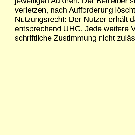
jeweiligen Autoren. Der Betreiber si
verletzen, nach Aufforderung löscht
Nutzungsrecht: Der Nutzer erhält 
entsprechend UHG. Jede weitere V
schriftliche Zustimmung nicht zuläs