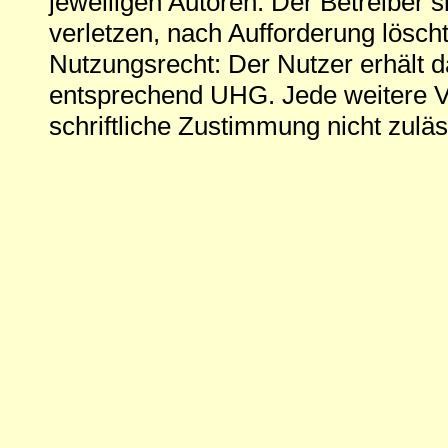
jeweiligen Autoren. Der Betreiber si
verletzen, nach Aufforderung löscht
Nutzungsrecht: Der Nutzer erhält 
entsprechend UHG. Jede weitere V
schriftliche Zustimmung nicht zuläs