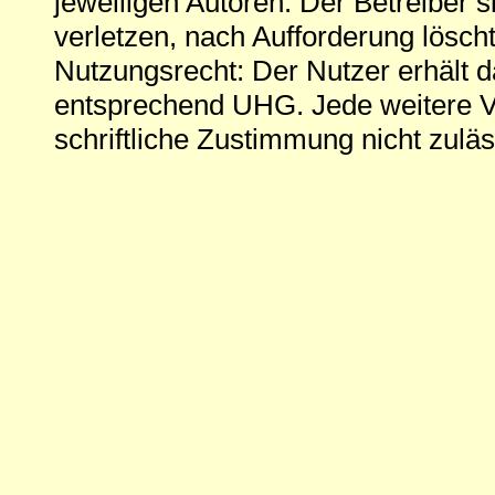
jeweiligen Autoren. Der Betreiber si
verletzen, nach Aufforderung löscht
Nutzungsrecht: Der Nutzer erhält 
entsprechend UHG. Jede weitere V
schriftliche Zustimmung nicht zuläs