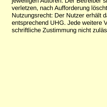
jeweiligen Autoren. Der Betreiber si
verletzen, nach Aufforderung löscht
Nutzungsrecht: Der Nutzer erhält 
entsprechend UHG. Jede weitere V
schriftliche Zustimmung nicht zuläs