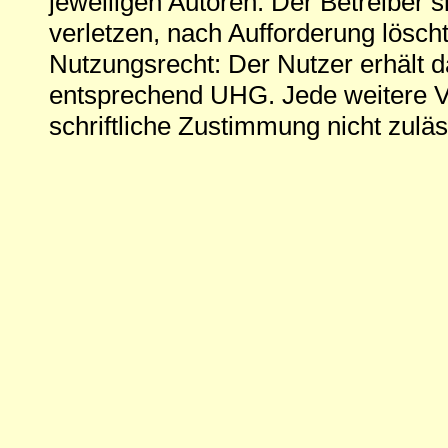
jeweiligen Autoren. Der Betreiber si
verletzen, nach Aufforderung löscht
Nutzungsrecht: Der Nutzer erhält 
entsprechend UHG. Jede weitere V
schriftliche Zustimmung nicht zuläs