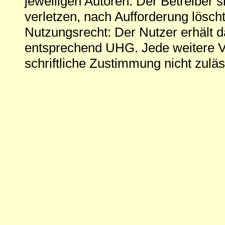
jeweiligen Autoren. Der Betreiber si
verletzen, nach Aufforderung löscht
Nutzungsrecht: Der Nutzer erhält 
entsprechend UHG. Jede weitere V
schriftliche Zustimmung nicht zuläs