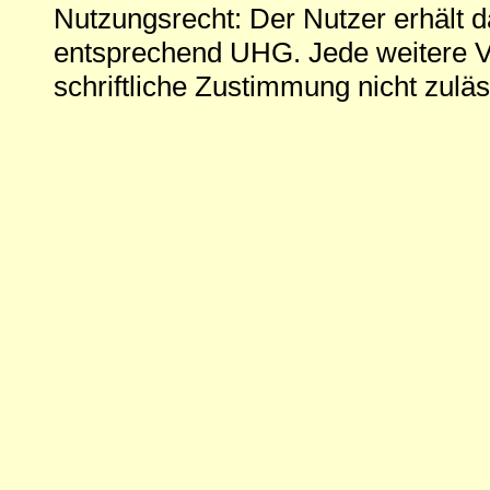
Nutzungsrecht: Der Nutzer erhält 
entsprechend UHG. Jede weitere V
schriftliche Zustimmung nicht zuläs