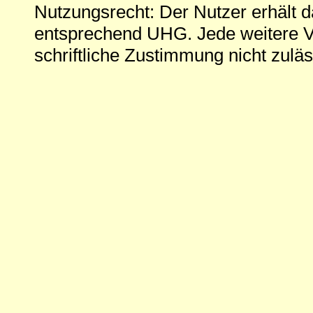
Nutzungsrecht: Der Nutzer erhält 
entsprechend UHG. Jede weitere V
schriftliche Zustimmung nicht zuläs