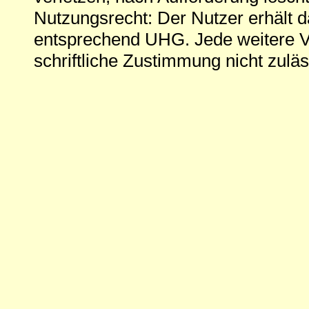
Nutzungsrecht: Der Nutzer erhält 
entsprechend UHG. Jede weitere V
schriftliche Zustimmung nicht zuläs