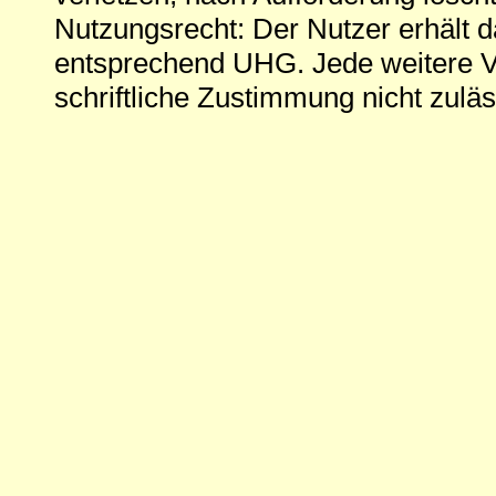
Nutzungsrecht: Der Nutzer erhält 
entsprechend UHG. Jede weitere V
schriftliche Zustimmung nicht zuläs