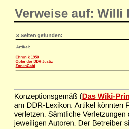
Verweise auf: Willi
3 Seiten gefunden:
Artikel:
Chronik 1950
Opfer der DDR-Justiz
ZonenGabi
Konzeptionsgemäß (
Das Wiki-Pri
am DDR-Lexikon. Artikel könnten Fe
verletzen. Sämtliche Verletzungen 
jeweiligen Autoren. Der Betreiber si