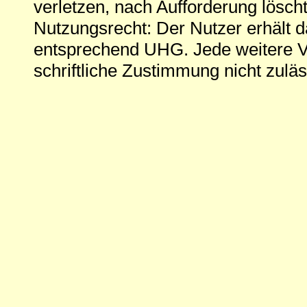
verletzen, nach Aufforderung löscht
Nutzungsrecht: Der Nutzer erhält 
entsprechend UHG. Jede weitere V
schriftliche Zustimmung nicht zuläs