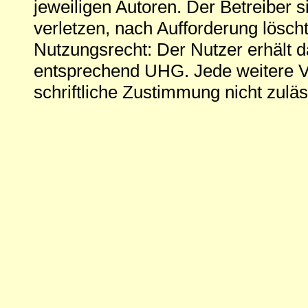
jeweiligen Autoren. Der Betreiber si
verletzen, nach Aufforderung löscht
Nutzungsrecht: Der Nutzer erhält 
entsprechend UHG. Jede weitere V
schriftliche Zustimmung nicht zuläs