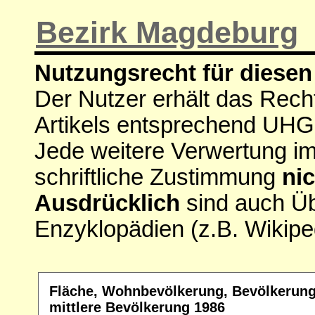
Bezirk Magdeburg
Nutzungsrecht für diesen 
Der Nutzer erhält das Rech
Artikels entsprechend UHG
Jede weitere Verwertung i
schriftliche Zustimmung
nic
Ausdrücklich
sind auch Ü
Enzyklopädien (z.B. Wikipe
Fläche, Wohnbevölkerung, Bevölkerung
mittlere Bevölkerung 1986