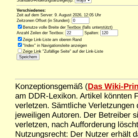
Standard-Änderungsanzeigetyp:
Verschiedenes:
Zeit auf dem Server: 9. August 2026, 12:05 Uhr
Zeitzonen Offset (in Stunden):
Benutze volle Breite der Textbox (falls unterstützt)
Anzahl Zeilen der Textbox:
Spalten:
Zeige Link-Liste am oberen Rand
"Index" in Navigationsleite anzeigen
Zeige Link "Zufällige Seite" auf der Link-Liste
Konzeptionsgemäß (
Das Wiki-Pri
am DDR-Lexikon. Artikel könnten Fe
verletzen. Sämtliche Verletzungen 
jeweiligen Autoren. Der Betreiber si
verletzen, nach Aufforderung löscht
Nutzungsrecht: Der Nutzer erhält 