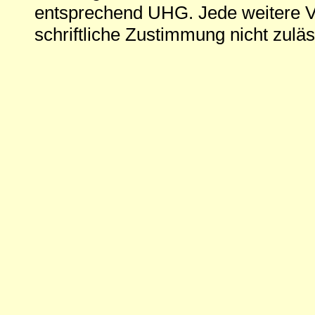
entsprechend UHG. Jede weitere V
schriftliche Zustimmung nicht zuläs