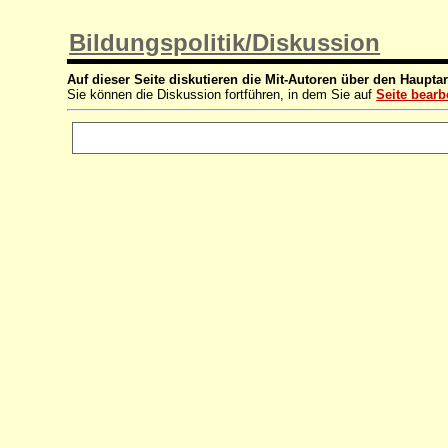
Bildungspolitik/Diskussion
Auf dieser Seite diskutieren die Mit-Autoren über den Hauptar
Sie können die Diskussion fortführen, in dem Sie auf
Seite bearb