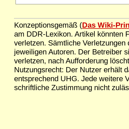
Konzeptionsgemäß (
Das Wiki-Pri
am DDR-Lexikon. Artikel könnten Fe
verletzen. Sämtliche Verletzungen 
jeweiligen Autoren. Der Betreiber si
verletzen, nach Aufforderung löscht
Nutzungsrecht: Der Nutzer erhält 
entsprechend UHG. Jede weitere V
schriftliche Zustimmung nicht zuläs