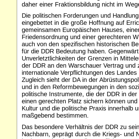
daher einer Fraktionsbildung nicht im Weg
Die politischen Forderungen und Handlung
eingebettet in die große Hoffnung auf Erri
gemeinsamen Europäischen Hauses, einer
Friedensordnung und einer gerechteren We
auch von den spezifischen historischen B
für die DDR Bedeutung haben. Gegenwärti
Unverletztlichkeiten der Grenzen in Mittel
der DDR an den Warschauer Vertrag und z
internationale Verpflichtungen des Landes
Zugleich sieht der DA in der Abrüstungspo
und in den Reformbewegungen in den sozi
politische Instrumente, die der DDR in de
einen gerechten Platz sichern können und 
Kultur und die politische Praxis innerhalb
maßgebend bestimmen.
Das besondere Verhältnis der DDR zu sein
Nachbarn, geprägt durch die Kriegs- und 