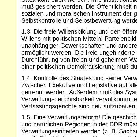
muß gesichert werden. Die Öffentlichkeit
sozialen und moralischen Instrument der g
Selbstkontrolle und Selbstbewertung werd
1.3. Die freie Willensbildung und den öffe
Willens mit politischen Mitteln! Parteienbi
unabhängiger Gewerkschaften und andere
ermöglicht werden. Die freie ungehinderte
Durchführung von freien und geheimen Wa
einer politischen Demokratisierung muß d
1.4. Kontrolle des Staates und seiner Verw
Zwischen Exekutive und Legislative auf a
getrennt werden. Außerdem muß das Sys
Verwaltungsgerichtsbarkeit vervollkommne
Verfassungsgerichte sind neu aufzubauen.
1.5. Eine Verwaltungsreform! Die geschic
und natürlichen Regionen in der DDR müs
Verwaltungseinheiten werden (z. B. Sachse