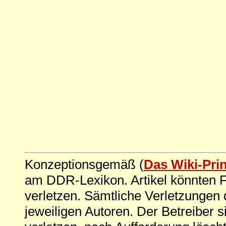
Konzeptionsgemäß (
Das Wiki-Pri
am DDR-Lexikon. Artikel könnten Fe
verletzen. Sämtliche Verletzungen 
jeweiligen Autoren. Der Betreiber si