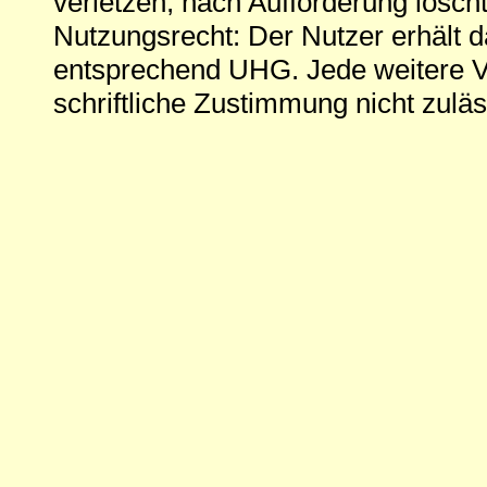
verletzen, nach Aufforderung löscht
Nutzungsrecht: Der Nutzer erhält 
entsprechend UHG. Jede weitere V
schriftliche Zustimmung nicht zuläs