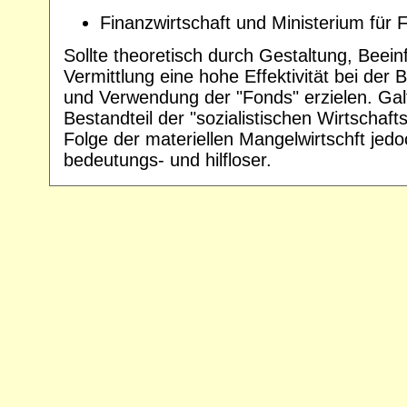
Finanzwirtschaft und Ministerium für 
Sollte theoretisch durch Gestaltung, Beei
Vermittlung eine hohe Effektivität bei der B
und Verwendung der "Fonds" erzielen. Galt
Bestandteil der "sozialistischen Wirtschaft
Folge der materiellen Mangelwirtschft jed
bedeutungs- und hilfloser.