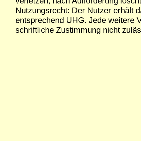
verletzen, nach Aufforderung löscht
Nutzungsrecht: Der Nutzer erhält 
entsprechend UHG. Jede weitere V
schriftliche Zustimmung nicht zuläs