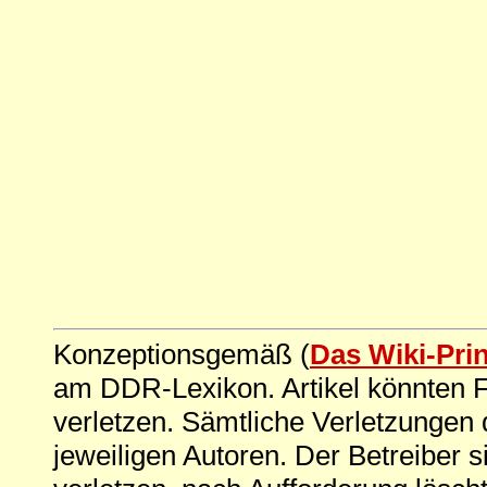
Konzeptionsgemäß (
Das Wiki-Pri
am DDR-Lexikon. Artikel könnten Fe
verletzen. Sämtliche Verletzungen 
jeweiligen Autoren. Der Betreiber si