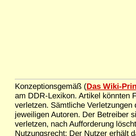
Konzeptionsgemäß (
Das Wiki-Pri
am DDR-Lexikon. Artikel könnten Fe
verletzen. Sämtliche Verletzungen 
jeweiligen Autoren. Der Betreiber si
verletzen, nach Aufforderung löscht
Nutzungsrecht: Der Nutzer erhält 