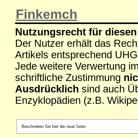
Finkemch
Nutzungsrecht für diesen 
Der Nutzer erhält das Rech
Artikels entsprechend UHG
Jede weitere Verwertung i
schriftliche Zustimmung
nic
Ausdrücklich
sind auch Ü
Enzyklopädien (z.B. Wikipe
Beschreiben Sie hier die neue Seite.