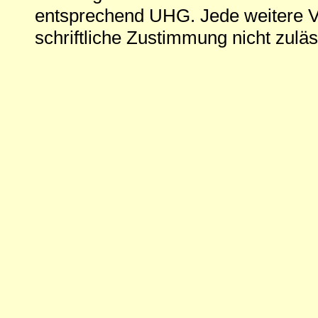
entsprechend UHG. Jede weitere V
schriftliche Zustimmung nicht zuläs