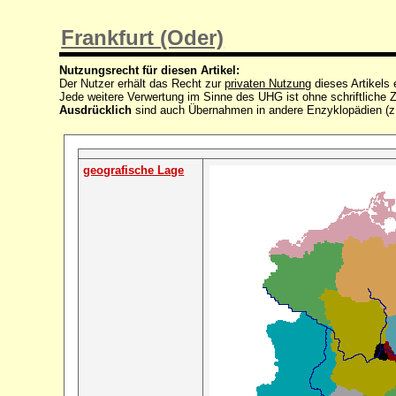
Frankfurt (Oder)
Nutzungsrecht für diesen Artikel:
Der Nutzer erhält das Recht zur
privaten Nutzung
dieses Artikels
Jede weitere Verwertung im Sinne des UHG ist ohne schriftlich
Ausdrücklich
sind auch Übernahmen in andere Enzyklopädien (z
geografische Lage