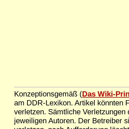
Konzeptionsgemäß (
Das Wiki-Pri
am DDR-Lexikon. Artikel könnten Fe
verletzen. Sämtliche Verletzungen 
jeweiligen Autoren. Der Betreiber si