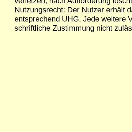
verletzen, nach Aufforderung löscht
Nutzungsrecht: Der Nutzer erhält 
entsprechend UHG. Jede weitere V
schriftliche Zustimmung nicht zuläs